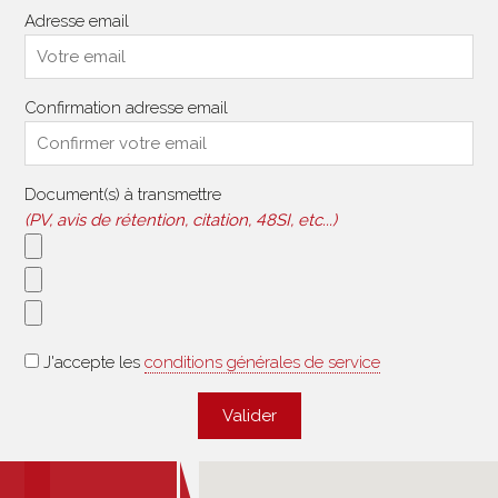
Adresse email
Confirmation adresse email
Document(s) à transmettre
(PV, avis de rétention, citation, 48SI, etc...)
J'accepte les
conditions générales de service