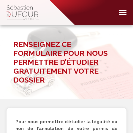
RENSEIGNEZ CE
FORMULAIRE POUR NOUS
PERMETTRE D’ÉTUDIER
GRATUITEMENT VOTRE
DOSSIER
Pour nous permettre d’étudier la légalité ou
non de l’annulation de votre permis de