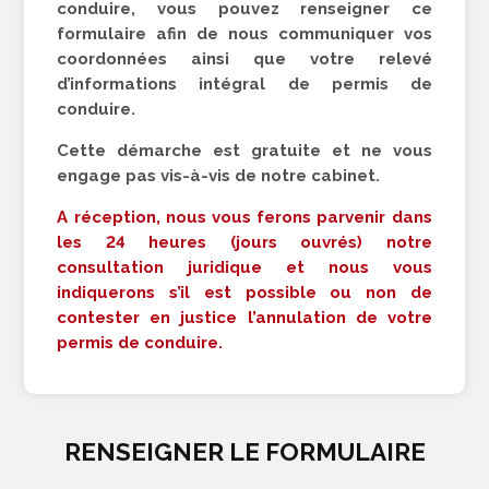
conduire, vous pouvez renseigner ce
formulaire afin de nous communiquer vos
coordonnées ainsi que votre relevé
d’informations intégral de permis de
conduire.
Cette démarche est gratuite et ne vous
engage pas vis-à-vis de notre cabinet.
A réception, nous vous ferons parvenir dans
les 24 heures (jours ouvrés) notre
consultation juridique et nous vous
indiquerons s’il est possible ou non de
contester en justice l’annulation de votre
permis de conduire.
RENSEIGNER LE FORMULAIRE