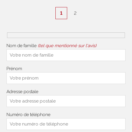
1
2
Nom de famille
(tel que mentionné sur l'avis)
Prénom
Adresse postale
Numéro de téléphone