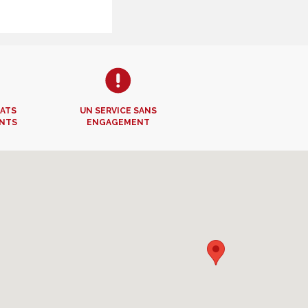
TATS
UN SERVICE SANS
NTS
ENGAGEMENT