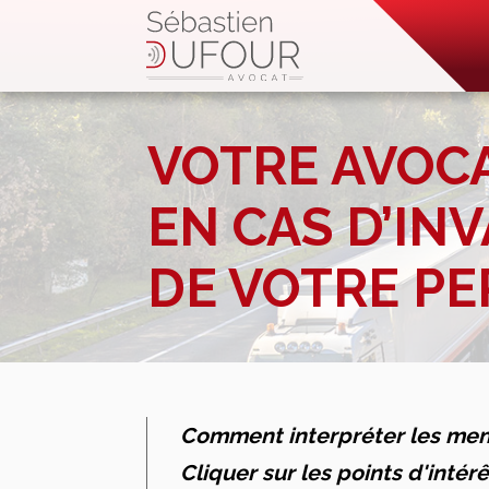
VOTRE AVOC
EN CAS D’IN
DE VOTRE PE
Comment interpréter les ment
Cliquer sur les points d'intér